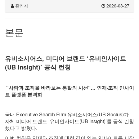
관리자
2026-03-27
본문
유비소시어스, 미디어 브랜드 ‘유비인사이트
(UB Insight)’ 공식 런칭
“사람과 조직을 바라보는 통찰의 시선”… 인재·조직 인사이
트 플랫폼 본격화
국내 Executive Search Firm 유비소시어스(UB Socius)가
자체 미디어 브랜드 ‘유비인사이트(UB Insight)’를 공식 런칭
했다고 밝혔다.
이번 런칭은 인재와 조직에 대한 깊이 있는 인사이트를 시장