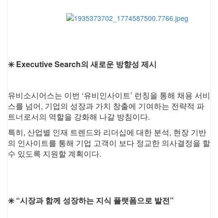
✳️ Executive Search의 새로운 방향성 제시
유비소시어스는 이번 ‘유비인사이트’ 런칭을 통해
채용 서비
스를 넘어,
기업의 성장과 가치 창출에 기여하는 전략적 파
트너로서의 역할을 강화해 나갈 방침이다.
특히, 산업별 인재 트렌드와 리더십에 대한 분석, 현장 기반
의 인사이트를 통해 기업 고객이 보다 정교한 의사결정을 할
수 있도록 지원할 계획이다.
✳️ “시장과 함께 성장하는 지식 플랫폼으로 발전”