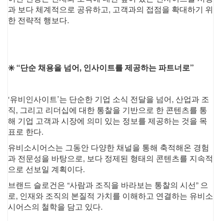
과 보다 체계적으로 공유하고, 고객과의 접점을 확대하기 위
한 전략적 행보다.
✳️ “단순 채용을 넘어, 인사이트를 제공하는 파트너로”
‘유비인사이트’는 단순한 기업 소식 전달을 넘어,
산업과 조
직, 그리고 리더십에 대한 통찰을 기반으로 한 콘텐츠를 통
해 기업 고객과 시장에 의미 있는 정보를 제공하는 것을 목
표로 한다.
유비소시어스는 그동안 다양한 채널을 통해 축적해온 경험
과 전문성을 바탕으로,
보다 정제된 형태의 콘텐츠를 지속적
으로 선보일 계획이다.
브랜드 슬로건은
“사람과 조직을 바라보는 통찰의 시선” 으
로,
인재와 조직의 본질적 가치를 이해하고 연결하는 유비소
시어스의 철학을 담고 있다.