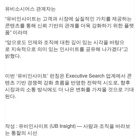
유비소시어스 관계자는
“유비인사이트는 고객과 시장에 실질적인 가치를 제공하는
콘텐츠를 통해
신뢰 기반의 관계를 더욱 강화하기 위한 플랫
폼” 이라며
“앞으로도 인재와 조직에 대한 깊이 있는 시각을 바탕으
로
지속적으로 의미 있는 인사이트를 공유해 나가겠다”고
밝혔다.
이번 ‘유비인사이트’ 런칭은
Executive Search 업계에서 콘
텐츠 기반 경쟁력 강화 흐름을 반영한 전략적 시도로,
향후
시장과의 소통 방식에도 더 나은 변화를 가져올 것으로 기대
된다.
작성 : 유비인사이트 (UB Insight)
— 사람과 조직을 바라보
는 통찰의 시선